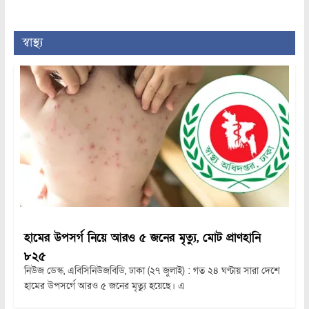
স্বাস্থ্য
হামের উপসর্গ নিয়ে আরও ৫ জনের মৃত্যু, মোট প্রাণহানি
৮২৫
নিউজ ডেস্ক, এবিসিনিউজবিডি, ঢাকা (২৭ জুলাই) : গত ২৪ ঘণ্টায় সারা দেশে
হামের উপসর্গে আরও ৫ জনের মৃত্যু হয়েছে। এ