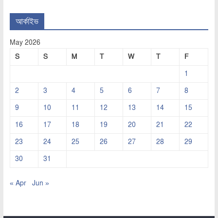
আর্কাইভ
May 2026
S
S
M
T
W
T
F
1
2
3
4
5
6
7
8
9
10
11
12
13
14
15
16
17
18
19
20
21
22
23
24
25
26
27
28
29
30
31
« Apr
Jun »