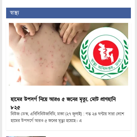
স্বাস্থ্য
হামের উপসর্গ নিয়ে আরও ৫ জনের মৃত্যু, মোট প্রাণহানি
৮২৫
নিউজ ডেস্ক, এবিসিনিউজবিডি, ঢাকা (২৭ জুলাই) : গত ২৪ ঘণ্টায় সারা দেশে
হামের উপসর্গে আরও ৫ জনের মৃত্যু হয়েছে। এ