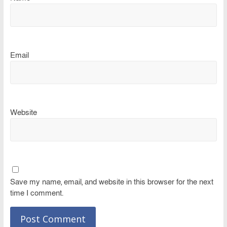
Email
Website
Save my name, email, and website in this browser for the next
time I comment.