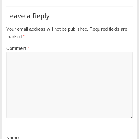
Leave a Reply
Your email address will not be published.
Required fields are
marked
*
Comment
*
Name