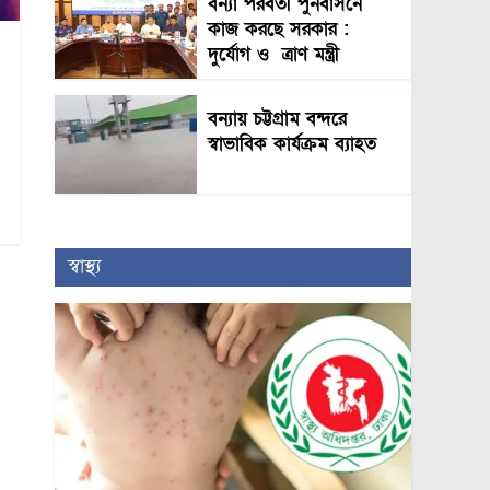
বন্যা পরবর্তী পুনর্বাসনে
কাজ করছে সরকার :
দুর্যোগ ও ত্রাণ মন্ত্রী
বন্যায় চট্টগ্রাম বন্দরে
স্বাভাবিক কার্যক্রম ব্যাহত
স্বাস্থ্য