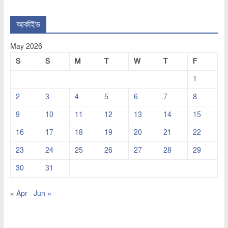
আর্কাইভ
May 2026
S
S
M
T
W
T
F
1
2
3
4
5
6
7
8
9
10
11
12
13
14
15
16
17
18
19
20
21
22
23
24
25
26
27
28
29
30
31
« Apr
Jun »