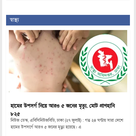
স্বাস্থ্য
হামের উপসর্গ নিয়ে আরও ৫ জনের মৃত্যু, মোট প্রাণহানি
৮২৫
নিউজ ডেস্ক, এবিসিনিউজবিডি, ঢাকা (২৭ জুলাই) : গত ২৪ ঘণ্টায় সারা দেশে
হামের উপসর্গে আরও ৫ জনের মৃত্যু হয়েছে। এ