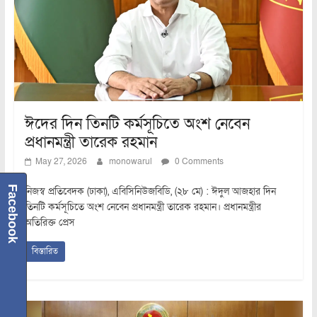
ঈদের দিন তিনটি কর্মসূচিতে অংশ নেবেন
প্রধানমন্ত্রী তারেক রহমান
May 27, 2026
monowarul
0 Comments
Facebook
নিজস্ব প্রতিবেদক (ঢাকা), এবিসিনিউজবিডি, (২৮ মে) : ঈদুল আজহার দিন
তিনটি কর্মসূচিতে অংশ নেবেন প্রধানমন্ত্রী তারেক রহমান। প্রধানমন্ত্রীর
অতিরিক্ত প্রেস
বিস্তারিত