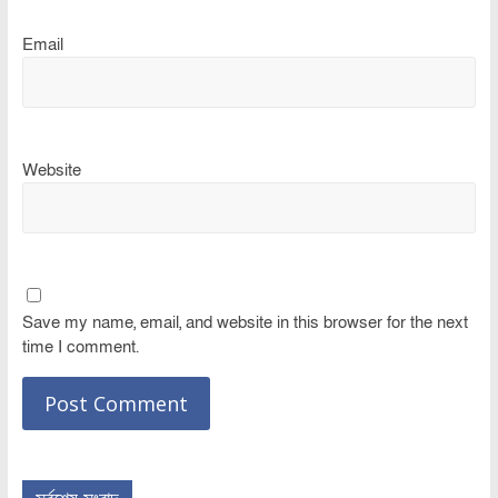
Email
Website
Save my name, email, and website in this browser for the next
time I comment.
সর্বশেষ সংবাদ