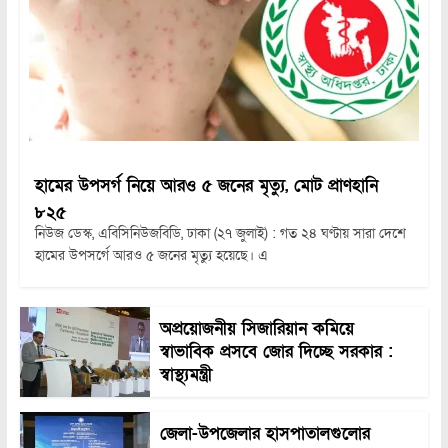
হামের উপসর্গ নিয়ে আরও ৫ জনের মৃত্যু, মোট প্রাণহানি
৮২৫
নিউজ ডেস্ক, এবিসিনিউজবিডি, ঢাকা (২৭ জুলাই) : গত ২৪ ঘণ্টায় সারা দেশে
হামের উপসর্গে আরও ৫ জনের মৃত্যু হয়েছে। এ
অপ্রয়োজনীয় সিজারিয়ান কমিয়ে
স্বাভাবিক প্রসবে জোর দিচ্ছে সরকার :
স্বাস্থ্যমন্ত্রী
জেলা-উপজেলার হাসপাতালগুলোর