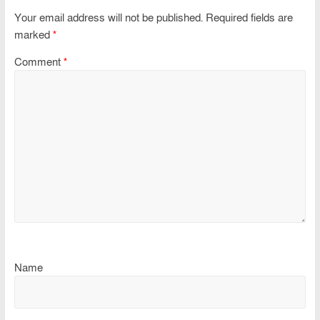
Your email address will not be published.
Required fields are
marked
*
Comment
*
Name