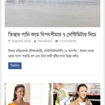
তিস্তার পানি কমে বিপৎসীমার ৭ সেন্টিমিটার নিচে
August 6, 2026
monowarul
0 Comments
নিজস্ব প্রতিবেদক (নীলফামারী), এবিসিনিউজবিডি, (৬ আগস্ট) : উজান থেকে
নেমে আসা পাহাড়ি ঢল এবং টানা ভারী বৃষ্টির ফলে তিস্তা নদীর
বিস্তারিত