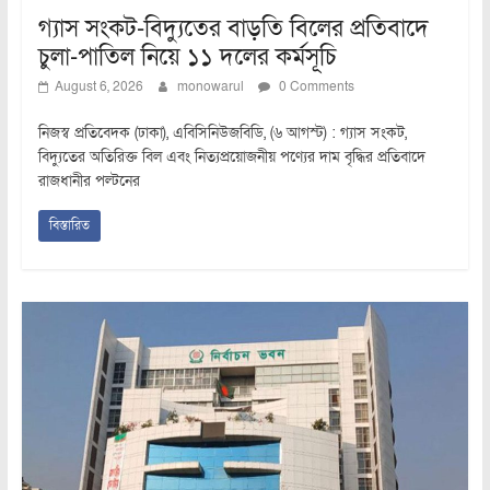
গ্যাস সংকট-বিদ্যুতের বাড়তি বিলের প্রতিবাদে
চুলা-পাতিল নিয়ে ১১ দলের কর্মসূচি
August 6, 2026
monowarul
0 Comments
নিজস্ব প্রতিবেদক (ঢাকা), এবিসিনিউজবিডি, (৬ আগস্ট) : গ্যাস সংকট,
বিদ্যুতের অতিরিক্ত বিল এবং নিত্যপ্রয়োজনীয় পণ্যের দাম বৃদ্ধির প্রতিবাদে
রাজধানীর পল্টনের
বিস্তারিত