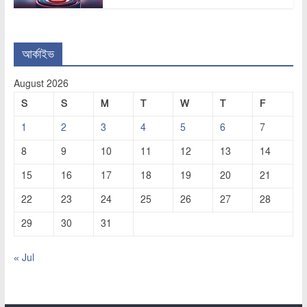
আর্কাইভ
August 2026
S
S
M
T
W
T
F
1
2
3
4
5
6
7
8
9
10
11
12
13
14
15
16
17
18
19
20
21
22
23
24
25
26
27
28
29
30
31
« Jul