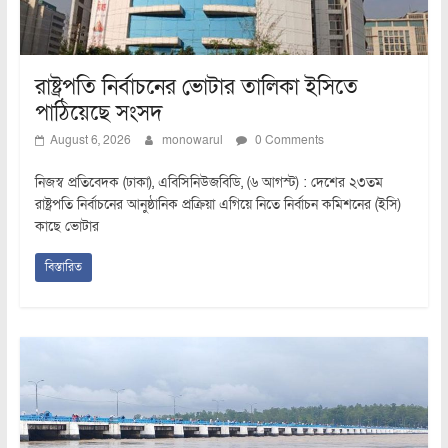
রাষ্ট্রপতি নির্বাচনের ভোটার তালিকা ইসিতে
পাঠিয়েছে সংসদ
August 6, 2026
monowarul
0 Comments
নিজস্ব প্রতিবেদক (ঢাকা), এবিসিনিউজবিডি, (৬ আগস্ট) : দেশের ২৩তম
রাষ্ট্রপতি নির্বাচনের আনুষ্ঠানিক প্রক্রিয়া এগিয়ে নিতে নির্বাচন কমিশনের (ইসি)
কাছে ভোটার
বিস্তারিত