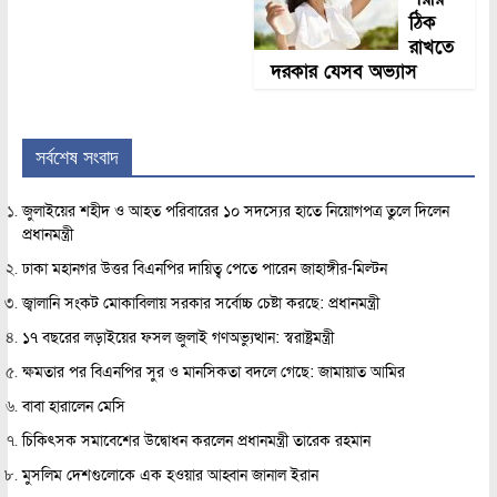
ঠিক
রাখতে
দরকার যেসব অভ্যাস
সর্বশেষ সংবাদ
জুলাইয়ের শহীদ ও আহত পরিবারের ১০ সদস্যের হাতে নিয়োগপত্র তুলে দিলেন
প্রধানমন্ত্রী
ঢাকা মহানগর উত্তর বিএনপির দায়িত্ব পেতে পারেন জাহাঙ্গীর-মিল্টন
জ্বালানি সংকট মোকাবিলায় সরকার সর্বোচ্চ চেষ্টা করছে: প্রধানমন্ত্রী
১৭ বছরের লড়াইয়ের ফসল জুলাই গণঅভ্যুত্থান: স্বরাষ্ট্রমন্ত্রী
ক্ষমতার পর বিএনপির সুর ও মানসিকতা বদলে গেছে: জামায়াত আমির
বাবা হারালেন মেসি
চিকিৎসক সমাবেশের উদ্বোধন করলেন প্রধানমন্ত্রী তারেক রহমান
মুসলিম দেশগুলোকে এক হওয়ার আহ্বান জানাল ইরান