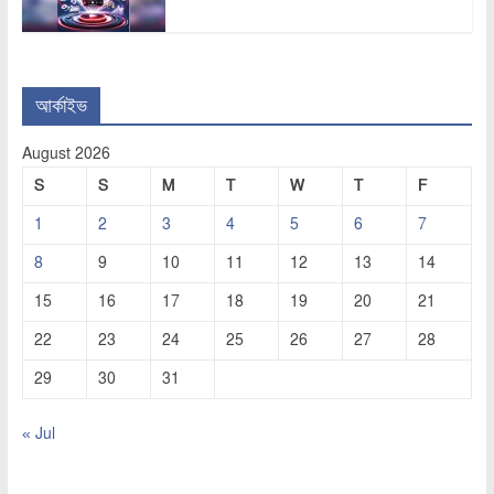
আর্কাইভ
August 2026
S
S
M
T
W
T
F
1
2
3
4
5
6
7
8
9
10
11
12
13
14
15
16
17
18
19
20
21
22
23
24
25
26
27
28
29
30
31
« Jul