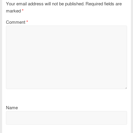
Your email address will not be published.
Required fields are
marked
*
Comment
*
Name