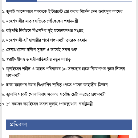
জুলাই আন্দোলনে পলককে ইন্টারনেট স্লো করার নির্দেশ দেন ওবায়দুল কাদের
মহেশখালীর মাতারবাড়িতে পৌঁছেছেন প্রধানমন্ত্রী
রাষ্ট্রপতি নির্বাচনে বিএনপির দুই মনোনয়নপত্র সংগ্রহ
মহেশখালী-হাটহাজারীর পথে প্রধানমন্ত্রী তারেক রহমান
সেনাপ্রধানের দক্ষিণ সুদান ও আবেই সফর শুরু
স্বরাষ্ট্রমন্ত্রীসহ ৬ মন্ত্রী-প্রতিমন্ত্রীর নতুন দায়িত্ব
জুলাইয়ের শহীদ ও আহত পরিবারের ১০ সদস্যের হাতে নিয়োগপত্র তুলে দিলেন
প্রধানমন্ত্রী
ঢাকা মহানগর উত্তর বিএনপির দায়িত্ব পেতে পারেন জাহাঙ্গীর-মিল্টন
জ্বালানি সংকট মোকাবিলায় সরকার সর্বোচ্চ চেষ্টা করছে: প্রধানমন্ত্রী
১৭ বছরের লড়াইয়ের ফসল জুলাই গণঅভ্যুত্থান: স্বরাষ্ট্রমন্ত্রী
প্রতিরক্ষা