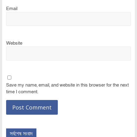
Email
Website
Save my name, email, and website in this browser for the next
time I comment.
সর্বশেষ সংবাদ