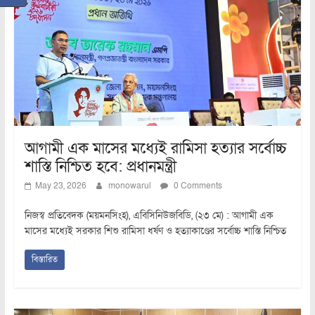
আগামী এক মাসের মধ্যেই রামিসা হত্যার সর্বোচ্চ
শাস্তি নিশ্চিত হবে: প্রধানমন্ত্রী
May 23, 2026
monowarul
0 Comments
নিজস্ব প্রতিবেদক (ময়মনসিংহ), এবিসিনিউজবিডি, (২৩ মে) : আগামী এক
মাসের মধ্যেই সরকার শিশু রামিসা ধর্ষণ ও হত্যাকাণ্ডের সর্বোচ্চ শাস্তি নিশ্চিত
বিস্তারিত