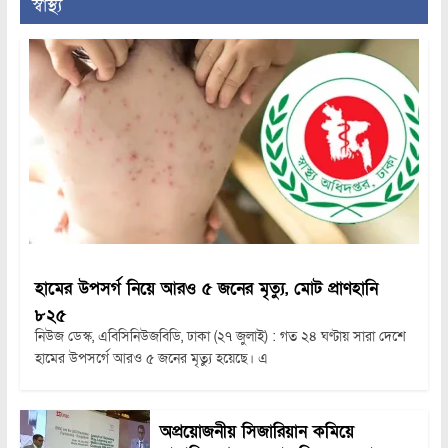
স্বাস্থ্য
হামের উপসর্গ নিয়ে আরও ৫ জনের মৃত্যু, মোট প্রাণহানি
৮২৫
নিউজ ডেস্ক, এবিসিনিউজবিডি, ঢাকা (২৭ জুলাই) : গত ২৪ ঘণ্টায় সারা দেশে
হামের উপসর্গে আরও ৫ জনের মৃত্যু হয়েছে। এ
অপ্রয়োজনীয় সিজারিয়ান কমিয়ে