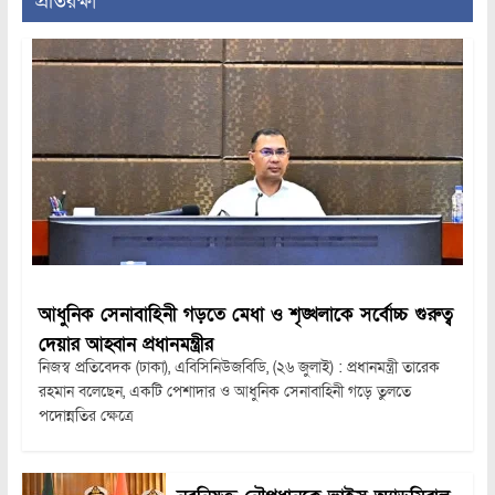
প্রতিরক্ষা
আধুনিক সেনাবাহিনী গড়তে মেধা ও শৃঙ্খলাকে সর্বোচ্চ গুরুত্ব
দেয়ার আহ্বান প্রধানমন্ত্রীর
নিজস্ব প্রতিবেদক (ঢাকা), এবিসিনিউজবিডি, (২৬ জুলাই) : প্রধানমন্ত্রী তারেক
রহমান বলেছেন, একটি পেশাদার ও আধুনিক সেনাবাহিনী গড়ে তুলতে
পদোন্নতির ক্ষেত্রে