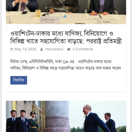
ওয়াশিংটন-ঢাকার মধ্যে বাণিজ্য, বিনিয়োগে ও
বিভিন্ন খাতে সহযোগিতা বাড়ছে: পররাষ্ট্র প্রতিমন্ত্রী
May 19, 2026
monowarul
0 Comments
নিউজ ডেস্ক, এবিসিনিউজবিডি, ঢাকা (১৯ মে) : ওয়াশিংটন-ঢাকার মধ্যে
বাণিজ্য, বিনিয়োগ ও বিভিন্ন খাতে সহযোগিতা আরও বাড়ছে বলে মন্তব্য করেন
বিস্তারিত