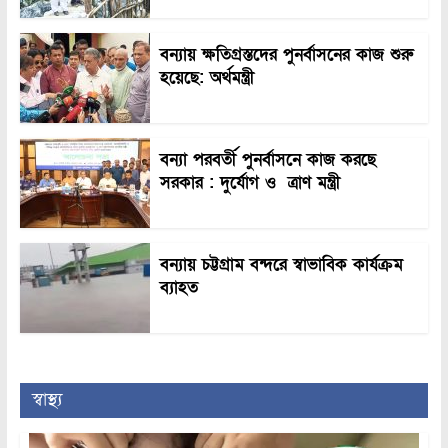
বন্যায় ক্ষতিগ্রস্তদের পুনর্বাসনের কাজ শুরু
হয়েছে: অর্থমন্ত্রী
বন্যা পরবর্তী পুনর্বাসনে কাজ করছে
সরকার : দুর্যোগ ও ত্রাণ মন্ত্রী
বন্যায় চট্টগ্রাম বন্দরে স্বাভাবিক কার্যক্রম
ব্যাহত
স্বাস্থ্য