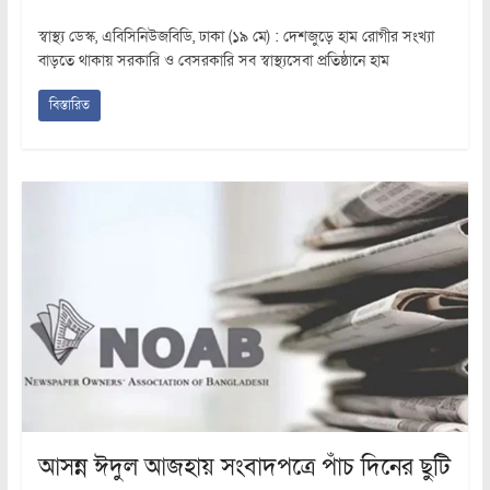
স্বাস্থ্য ডেস্ক, এবিসিনিউজবিডি, ঢাকা (১৯ মে) : দেশজুড়ে হাম রোগীর সংখ্যা
বাড়তে থাকায় সরকারি ও বেসরকারি সব স্বাস্থ্যসেবা প্রতিষ্ঠানে হাম
বিস্তারিত
আসন্ন ঈদুল আজহায় সংবাদপত্রে পাঁচ দিনের ছুটি