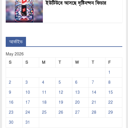
ইউটিউবে আসছে দৃষ্টিনন্দন ফিচার
আর্কাইভ
May 2026
S
S
M
T
W
T
F
1
2
3
4
5
6
7
8
9
10
11
12
13
14
15
16
17
18
19
20
21
22
23
24
25
26
27
28
29
30
31