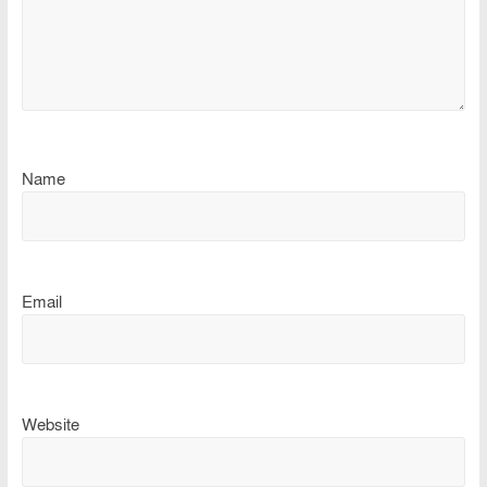
Name
Email
Website