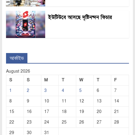
ইউটিউবে আসছে দৃষ্টিনন্দন ফিচার
আর্কাইভ
August 2026
S
S
M
T
W
T
F
1
2
3
4
5
6
7
8
9
10
11
12
13
14
15
16
17
18
19
20
21
22
23
24
25
26
27
28
29
30
31