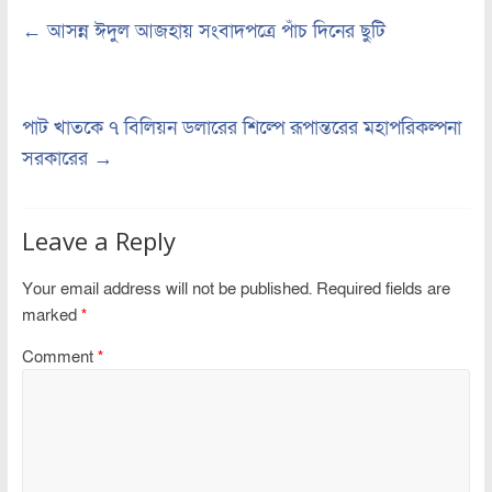
←
আসন্ন ঈদুল আজহায় সংবাদপত্রে পাঁচ দিনের ছুটি
পাট খাতকে ৭ বিলিয়ন ডলারের শিল্পে রূপান্তরের মহাপরিকল্পনা
সরকারের
→
Leave a Reply
Your email address will not be published.
Required fields are
marked
*
Comment
*