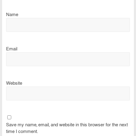
Name
Email
Website
Save my name, email, and website in this browser for the next
time I comment.