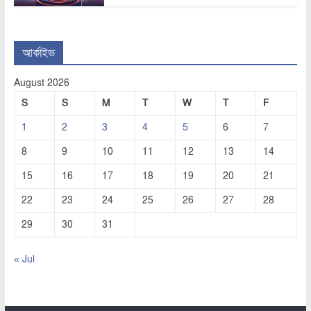
আর্কাইভ
August 2026
S
S
M
T
W
T
F
1
2
3
4
5
6
7
8
9
10
11
12
13
14
15
16
17
18
19
20
21
22
23
24
25
26
27
28
29
30
31
« Jul