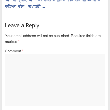
কমিশন গঠন : তথ্যমন্ত্রী
→
Leave a Reply
Your email address will not be published.
Required fields are
marked
*
Comment
*