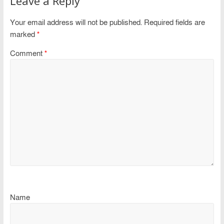
Leave a Reply
Your email address will not be published.
Required fields are
marked
*
Comment
*
Name