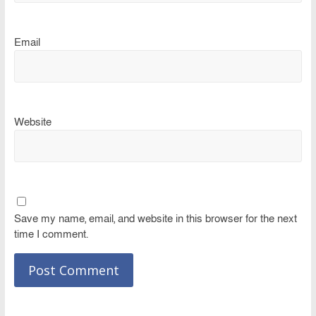
Email
Website
Save my name, email, and website in this browser for the next
time I comment.