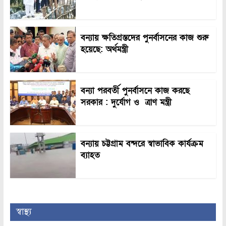
বন্যায় ক্ষতিগ্রস্তদের পুনর্বাসনের কাজ শুরু
হয়েছে: অর্থমন্ত্রী
বন্যা পরবর্তী পুনর্বাসনে কাজ করছে
সরকার : দুর্যোগ ও ত্রাণ মন্ত্রী
বন্যায় চট্টগ্রাম বন্দরে স্বাভাবিক কার্যক্রম
ব্যাহত
স্বাস্থ্য