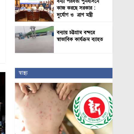
বন্যা পরবর্তী পুনর্বাসনে
কাজ করছে সরকার :
দুর্যোগ ও ত্রাণ মন্ত্রী
বন্যায় চট্টগ্রাম বন্দরে
স্বাভাবিক কার্যক্রম ব্যাহত
স্বাস্থ্য