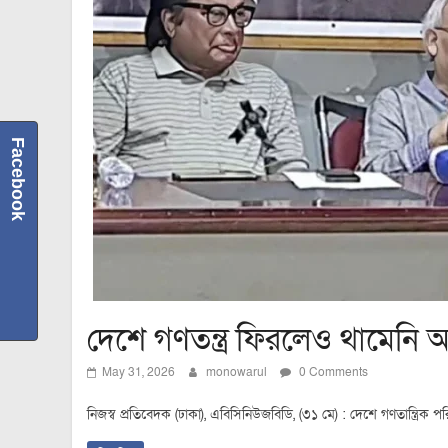
Facebook
দেশে গণতন্ত্র ফিরলেও থামেনি অ
May 31, 2026
monowarul
0 Comments
নিজস্ব প্রতিবেদক (ঢাকা), এবিসিনিউজবিডি, (৩১ মে) : দেশে গণতান্ত্রিক