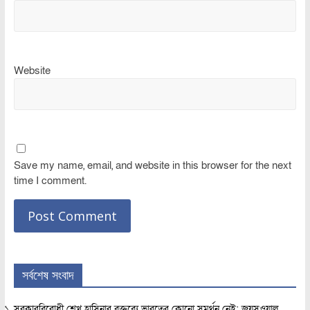
Website
Save my name, email, and website in this browser for the next
time I comment.
সর্বশেষ সংবাদ
সরকারবিরোধী শেখ হাসিনার বক্তব্যে ভারতের কোনো সমর্থন নেই: জয়সওয়াল