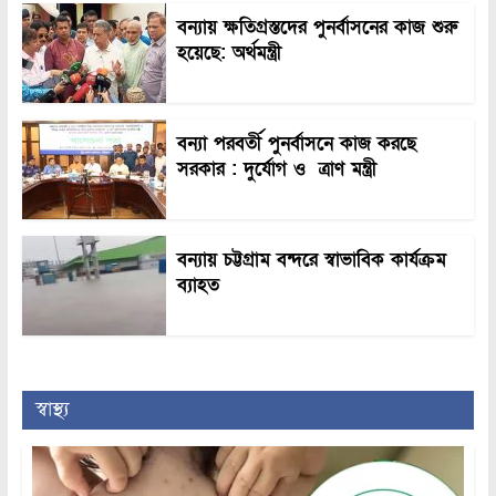
বন্যায় ক্ষতিগ্রস্তদের পুনর্বাসনের কাজ শুরু
হয়েছে: অর্থমন্ত্রী
বন্যা পরবর্তী পুনর্বাসনে কাজ করছে
সরকার : দুর্যোগ ও ত্রাণ মন্ত্রী
বন্যায় চট্টগ্রাম বন্দরে স্বাভাবিক কার্যক্রম
ব্যাহত
স্বাস্থ্য