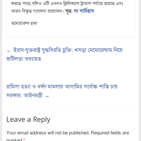
করতে পারে, যদিও এটি এখনও ক্লিনিক্যাল ট্রায়াল পর্যায়ে রয়েছে এবং
আরও বিস্তৃত গবেষণা প্রয়োজন।
সূত্র:
দ্য গার্ডিয়ান
মনোয়ারুল হক/
←
ইরান-যুক্তরাষ্ট্র যুদ্ধবিরতি চুক্তি: খসড়া মেমোরেন্ডাম নিয়ে
জটিলতা অব্যাহত
রামিসা হত্যা ও ধর্ষণ মামলায় আসামির সর্বোচ্চ শাস্তি চায়
সরকার: আইনমন্ত্রী
→
Leave a Reply
Your email address will not be published.
Required fields are
marked
*