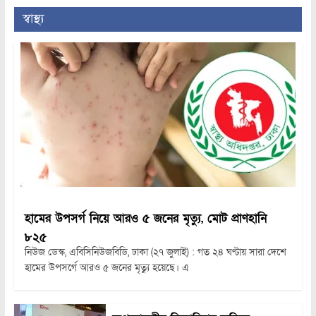
স্বাস্থ্য
হামের উপসর্গ নিয়ে আরও ৫ জনের মৃত্যু, মোট প্রাণহানি
৮২৫
নিউজ ডেস্ক, এবিসিনিউজবিডি, ঢাকা (২৭ জুলাই) : গত ২৪ ঘণ্টায় সারা দেশে
হামের উপসর্গে আরও ৫ জনের মৃত্যু হয়েছে। এ