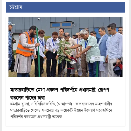
চট্টগ্রাম
মাতারবাড়িতে মেগা প্রকল্প পরিদর্শনে প্রধানমন্ত্রী, রোপণ
করলেন গাছের চারা
চট্টগ্রাম ব্যুরো, এবিসিনিউজবিডি, (৯ আগস্ট) : কক্সবাজারের মহেশখালীর
মাতারবাড়িতে দেশের সবচেয়ে বড় কয়েকটি উন্নয়ন উদ্যোগ সরেজমিনে
পরিদর্শন করেছেন প্রধানমন্ত্রী তারেক