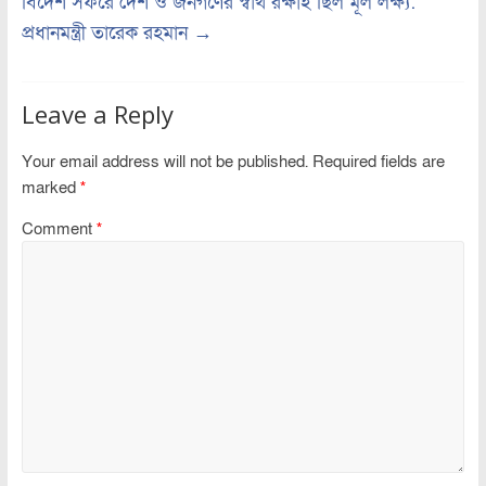
বিদেশ সফরে দেশ ও জনগণের স্বার্থ রক্ষাই ছিল মূল লক্ষ্য:
প্রধানমন্ত্রী তারেক রহমান
→
Leave a Reply
Your email address will not be published.
Required fields are
marked
*
Comment
*