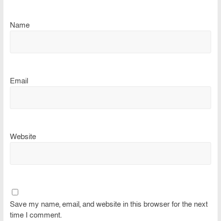
Name
Email
Website
Save my name, email, and website in this browser for the next
time I comment.