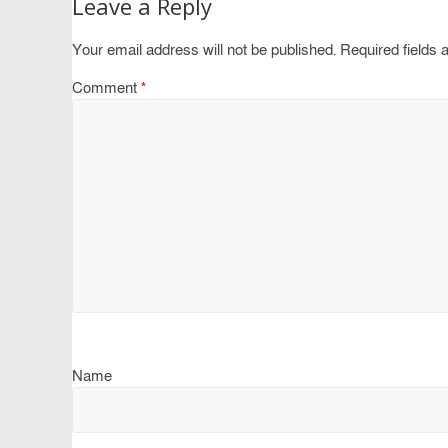
Leave a Reply
Your email address will not be published.
Required fields
Comment
*
Name