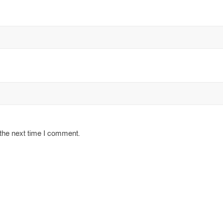
 the next time I comment.