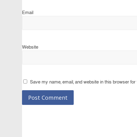
Email
Website
Save my name, email, and website in this browser for