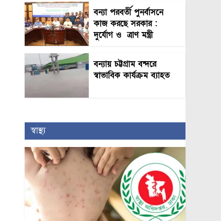
বন্যা পরবর্তী পুনর্বাসনে
কাজ করছে সরকার :
দুর্যোগ ও ত্রাণ মন্ত্রী
বন্যায় চট্টগ্রাম বন্দরে
স্বাভাবিক কার্যক্রম ব্যাহত
স্বাস্থ্য