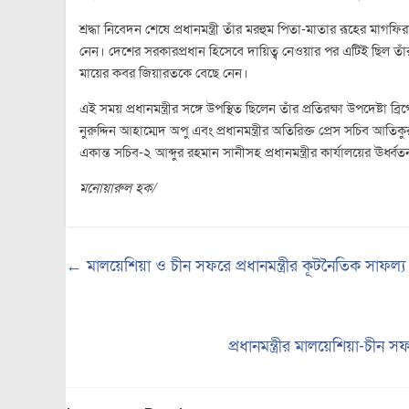
শ্রদ্ধা নিবেদন শেষে প্রধানমন্ত্রী তাঁর মরহুম পিতা-মাতার রূহের 
নেন। দেশের সরকারপ্রধান হিসেবে দায়িত্ব নেওয়ার পর এটিই ছিল ত
মায়ের কবর জিয়ারতকে বেছে নেন।
এই সময় প্রধানমন্ত্রীর সঙ্গে উপস্থিত ছিলেন তাঁর প্রতিরক্ষা উপদেষ্ট
নুরুদ্দিন আহাম্মেদ অপু এবং প্রধানমন্ত্রীর অতিরিক্ত প্রেস সচিব আতি
একান্ত সচিব-২ আব্দুর রহমান সানীসহ প্রধানমন্ত্রীর কার্যালয়ের ঊর্ধ্
মনোয়ারুল হক/
←
মালয়েশিয়া ও চীন সফরে প্রধানমন্ত্রীর কূটনৈতিক সাফল্য 
প্রধানমন্ত্রীর মালয়েশিয়া-চীন