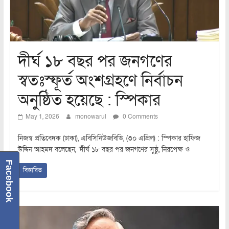
দীর্ঘ ১৮ বছর পর জনগণের
স্বতঃস্ফূর্ত অংশগ্রহণে নির্বাচন
অনুষ্ঠিত হয়েছে : স্পিকার
May 1, 2026
monowarul
0 Comments
নিজস্ব প্রতিবেদক (ঢাকা), এবিসিনিউজবিডি, (৩০ এপ্রিল) : স্পিকার হাফিজ
উদ্দিন আহমদ বলেছেন, ‘দীর্ঘ ১৮ বছর পর জনগণের সুষ্ঠু, নিরপেক্ষ ও
Facebook
বিস্তারিত