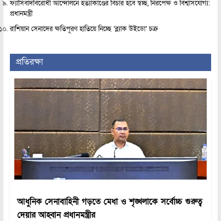
ফ্যাসিবাদবিরোধী আন্দোলনে হত্যাকাণ্ডের বিচার হবে স্বচ্ছ, নিরপেক্ষ ও বিশ্বাসযোগ্য:
প্রধানমন্ত্রী
রাশিয়ান সেনাদের ক্ষতিপূরণ হাতিয়ে নিচ্ছে ‘ব্ল্যাক উইডো’ চক্র
প্রতিরক্ষা
আধুনিক সেনাবাহিনী গড়তে মেধা ও শৃঙ্খলাকে সর্বোচ্চ গুরুত্ব
দেয়ার আহ্বান প্রধানমন্ত্রীর