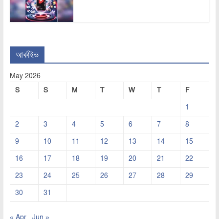
আর্কাইভ
May 2026
S
S
M
T
W
T
F
1
2
3
4
5
6
7
8
9
10
11
12
13
14
15
16
17
18
19
20
21
22
23
24
25
26
27
28
29
30
31
« Apr
Jun »