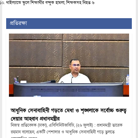
থাইল্যান্ডে স্কুলে শিক্ষার্থীর বন্দুক হামলা, শিক্ষকসহ নিহত ৬
প্রতিরক্ষা
আধুনিক সেনাবাহিনী গড়তে মেধা ও শৃঙ্খলাকে সর্বোচ্চ গুরুত্ব
দেয়ার আহ্বান প্রধানমন্ত্রীর
নিজস্ব প্রতিবেদক (ঢাকা), এবিসিনিউজবিডি, (২৬ জুলাই) : প্রধানমন্ত্রী তারেক
রহমান বলেছেন, একটি পেশাদার ও আধুনিক সেনাবাহিনী গড়ে তুলতে