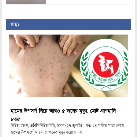
স্বাস্থ্য
হামের উপসর্গ নিয়ে আরও ৫ জনের মৃত্যু, মোট প্রাণহানি
৮২৫
নিউজ ডেস্ক, এবিসিনিউজবিডি, ঢাকা (২৭ জুলাই) : গত ২৪ ঘণ্টায় সারা দেশে
হামের উপসর্গে আরও ৫ জনের মৃত্যু হয়েছে। এ