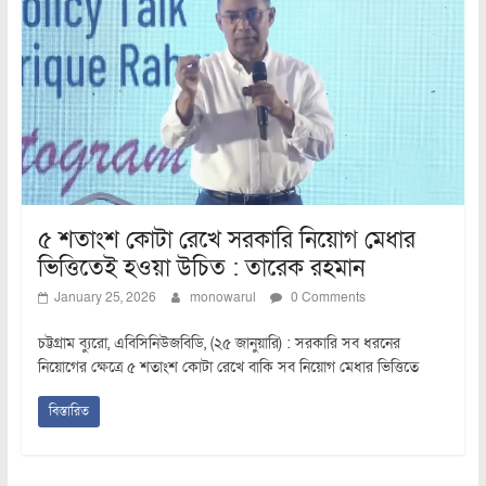
৫ শতাংশ কোটা রেখে সরকারি নিয়োগ মেধার
ভিত্তিতেই হওয়া উচিত : তারেক রহমান
January 25, 2026
monowarul
0 Comments
চট্টগ্রাম ব্যুরো, এবিসিনিউজবিডি, (২৫ জানুয়ারি) : সরকারি সব ধরনের
নিয়োগের ক্ষেত্রে ৫ শতাংশ কোটা রেখে বাকি সব নিয়োগ মেধার ভিত্তিতে
বিস্তারিত