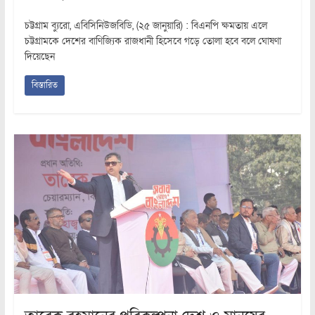
চট্টগ্রাম ব্যুরো, এবিসিনিউজবিডি, (২৫ জানুয়ারি) : বিএনপি ক্ষমতায় এলে
চট্টগ্রামকে দেশের বাণিজ্যিক রাজধানী হিসেবে গড়ে তোলা হবে বলে ঘোষণা
দিয়েছেন
বিস্তারিত