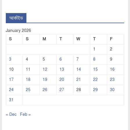
আর্কাইভ
January 2026
S
S
M
T
W
T
F
1
2
3
4
5
6
7
8
9
10
11
12
13
14
15
16
17
18
19
20
21
22
23
24
25
26
27
28
29
30
31
« Dec
Feb »