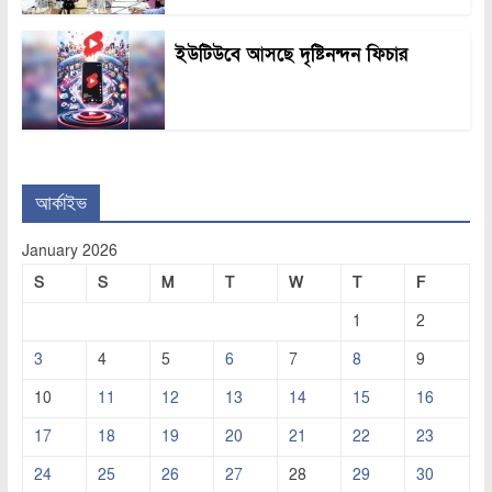
ইউটিউবে আসছে দৃষ্টিনন্দন ফিচার
আর্কাইভ
January 2026
S
S
M
T
W
T
F
1
2
3
4
5
6
7
8
9
10
11
12
13
14
15
16
17
18
19
20
21
22
23
24
25
26
27
28
29
30