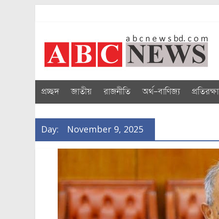
Skip
to
abcnewsbd
content
প্রচ্ছদ
জাতীয়
রাজনীতি
অর্থ-বাণিজ্য
প্রতিরক্ষা
Day:
November 9, 2025