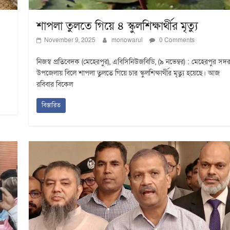
শাপলা তুলতে গিয়ে ৪ স্কুলশিক্ষার্থীর মৃত্যু
November 9, 2025
monowarul
0 Comments
নিজস্ব প্রতিবেদক (মেহেরপুর), এবিসিনিউজবিডি, (৯ নভেম্বর) : মেহেরপুর সদ
উপজেলায় বিলে শাপলা তুলতে গিয়ে চার স্কুলশিক্ষার্থীর মৃত্যু হয়েছে। আজ
রবিবার বিকেল
বিস্তারিত