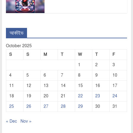
আর্কাইভ
October 2025
S
S
M
T
W
T
F
1
2
3
4
5
6
7
8
9
10
11
12
13
14
15
16
17
18
19
20
21
22
23
24
25
26
27
28
29
30
31
« Dec
Nov »