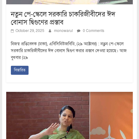
নতুন পে-স্কেলে সরকারি চাকরিজীবীদের ঈদ
বোনাস দ্বিগুণের প্রস্তাব
October 29, 2025
monowarul
0 Comments
নিজস্ব প্রতিবেদক (ঢাকা), এবিসিনিউজবিডি, (২৯ অক্টোবর) : নতুন পে-স্কেলে
সরকারি চাকরিজীবীদের ঈদ বোনাস দ্বিগুণ করার প্রস্তাব দেওয়া হয়েছে। আজ
বুধবার (২৯
বিস্তারিত