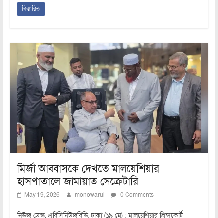
বিস্তারিত
মির্জা আব্বাসকে দেখতে মালয়েশিয়ার
হাসপাতালে জামায়াত সেক্রেটারি
May 19, 2026
monowarul
0 Comments
নিউজ ডেস্ক, এবিসিনিউজবিডি, ঢাকা (১৯ মে) : মালয়েশিয়ার প্রিন্সকোর্ট