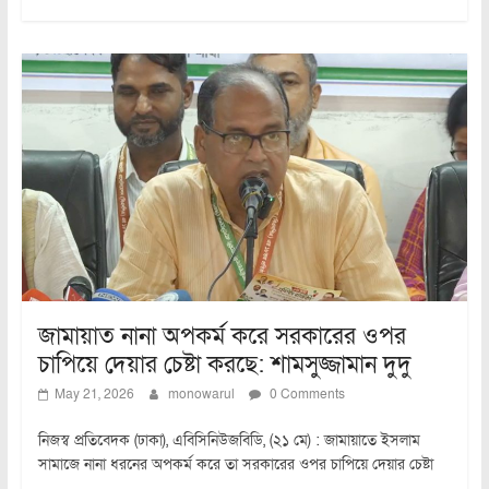
জামায়াত নানা অপকর্ম করে সরকারের ওপর
চাপিয়ে দেয়ার চেষ্টা করছে: শামসুজ্জামান দুদু
May 21, 2026
monowarul
0 Comments
নিজস্ব প্রতিবেদক (ঢাকা), এবিসিনিউজবিডি, (২১ মে) : জামায়াতে ইসলাম
সামাজে নানা ধরনের অপকর্ম করে তা সরকারের ওপর চাপিয়ে দেয়ার চেষ্টা