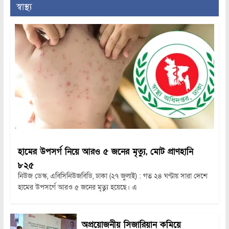
স্বাস্থ্য
হামের উপসর্গ নিয়ে আরও ৫ জনের মৃত্যু, মোট প্রাণহানি
৮২৫
নিউজ ডেস্ক, এবিসিনিউজবিডি, ঢাকা (২৭ জুলাই) : গত ২৪ ঘণ্টায় সারা দেশে
হামের উপসর্গে আরও ৫ জনের মৃত্যু হয়েছে। এ
অপ্রয়োজনীয় সিজারিয়ান কমিয়ে