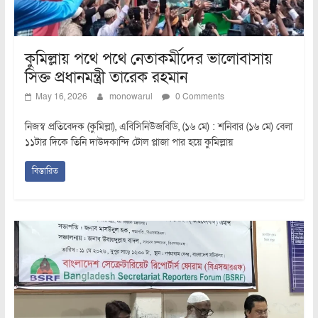
কুমিল্লায় পথে পথে নেতাকর্মীদের ভালোবাসায়
সিক্ত প্রধানমন্ত্রী তারেক রহমান
May 16, 2026
monowarul
0 Comments
নিজস্ব প্রতিবেদক (কুমিল্লা), এবিসিনিউজবিডি, (১৬ মে) : শনিবার (১৬ মে) বেলা
১১টার দিকে তিনি দাউদকান্দি টোল প্লাজা পার হয়ে কুমিল্লায়
বিস্তারিত