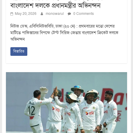
বাংলাদেশ দলকে প্রধানমন্ত্রীর অভিনন্দন
May 20, 2026
monowarul
0 Comments
নিউজ ডেস্ক, এবিসিনিউজবিডি, ঢাকা (২০ মে) : প্রথমবারের মতো দেশের
মাটিতে পাকিস্তানের বিপক্ষে টেস্ট সিরিজ জেতায় বাংলাদেশ ক্রিকেট দলকে
অভিনন্দন
বিস্তারিত