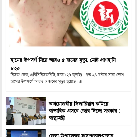
হামের উপসর্গ নিয়ে আরও ৫ জনের মৃত্যু, মোট প্রাণহানি
৮২৫
নিউজ ডেস্ক, এবিসিনিউজবিডি, ঢাকা (২৭ জুলাই) : গত ২৪ ঘণ্টায় সারা দেশে
হামের উপসর্গে আরও ৫ জনের মৃত্যু হয়েছে। এ
অপ্রয়োজনীয় সিজারিয়ান কমিয়ে
স্বাভাবিক প্রসবে জোর দিচ্ছে সরকার :
স্বাস্থ্যমন্ত্রী
জেলা-উপজেলার হাসপাতালগুলোর