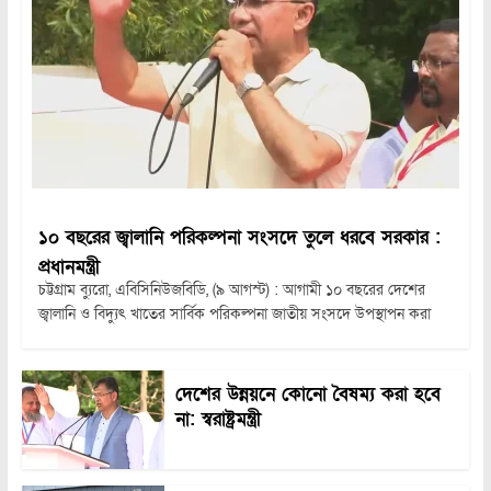
১০ বছরের জ্বালানি পরিকল্পনা সংসদে তুলে ধরবে সরকার :
প্রধানমন্ত্রী
চট্টগ্রাম ব্যুরো, এবিসিনিউজবিডি, (৯ আগস্ট) : আগামী ১০ বছরের দেশের
জ্বালানি ও বিদ্যুৎ খাতের সার্বিক পরিকল্পনা জাতীয় সংসদে উপস্থাপন করা
দেশের উন্নয়নে কোনো বৈষম্য করা হবে
না: স্বরাষ্ট্রমন্ত্রী