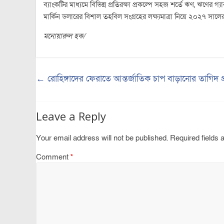
ব্যাংকটির মাধ্যমে বিভিন্ন প্রতিরক্ষা প্রকল্পে সহজ শর্তে ঋণ, ঋণে
মার্কিন ডলারের বিশাল তহবিল সংগ্রহের লক্ষ্যমাত্রা নিয়ে ২০২৭ সালে
মনোয়ারুল হক/
←
রোহিঙ্গাদের ফেরাতে আন্তর্জাতিক চাপ বাড়ানোর তাগিদ প্রধ
Leave a Reply
Your email address will not be published.
Required fields
Comment
*