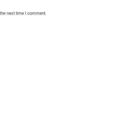
 the next time I comment.