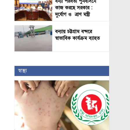
বন্যা পরবর্তী পুনর্বাসনে
কাজ করছে সরকার :
দুর্যোগ ও ত্রাণ মন্ত্রী
বন্যায় চট্টগ্রাম বন্দরে
স্বাভাবিক কার্যক্রম ব্যাহত
স্বাস্থ্য