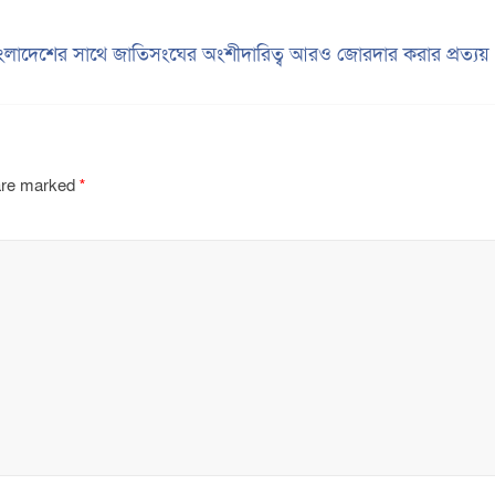
ংলাদেশের সাথে জাতিসংঘের অংশীদারিত্ব আরও জোরদার করার প্রত্য
 are marked
*