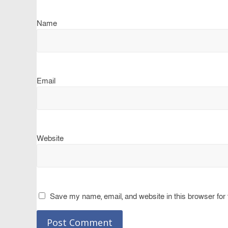
Name
Email
Website
Save my name, email, and website in this browser for