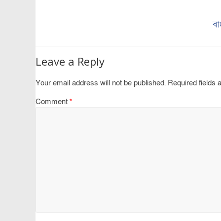
বা
Leave a Reply
Your email address will not be published.
Required fields
Comment
*