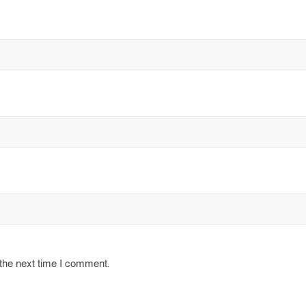
 the next time I comment.