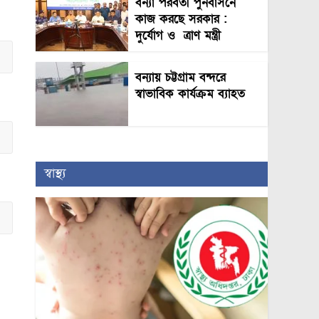
বন্যা পরবর্তী পুনর্বাসনে
কাজ করছে সরকার :
দুর্যোগ ও ত্রাণ মন্ত্রী
বন্যায় চট্টগ্রাম বন্দরে
স্বাভাবিক কার্যক্রম ব্যাহত
স্বাস্থ্য