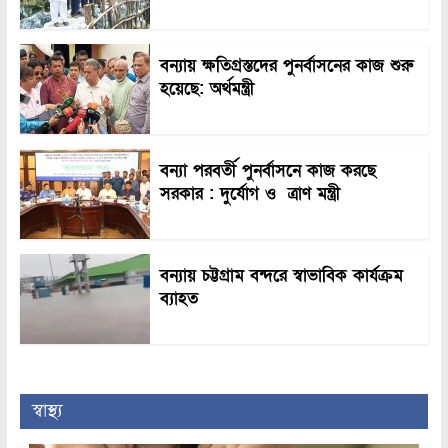
বন্যায় ক্ষতিগ্রস্তদের পুনর্বাসনের কাজ শুরু
হয়েছে: অর্থমন্ত্রী
বন্যা পরবর্তী পুনর্বাসনে কাজ করছে
সরকার : দুর্যোগ ও ত্রাণ মন্ত্রী
বন্যায় চট্টগ্রাম বন্দরে স্বাভাবিক কার্যক্রম
ব্যাহত
স্বাস্থ্য