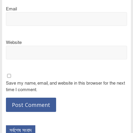
Email
Website
Save my name, email, and website in this browser for the next
time I comment.
সর্বশেষ সংবাদ