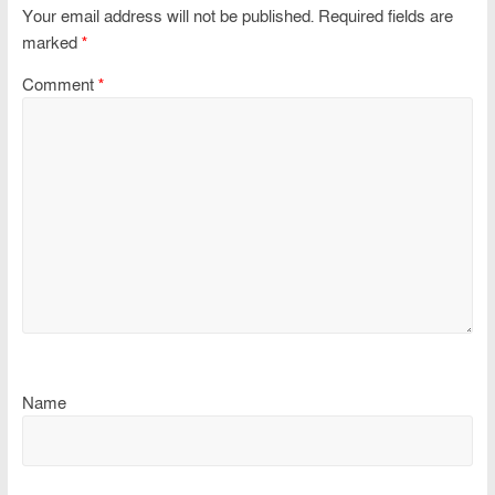
Your email address will not be published.
Required fields are
marked
*
Comment
*
Name