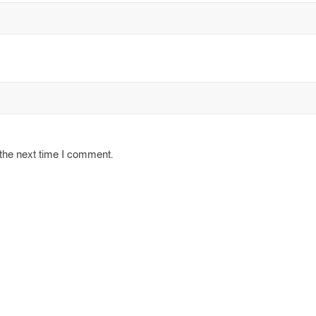
 the next time I comment.