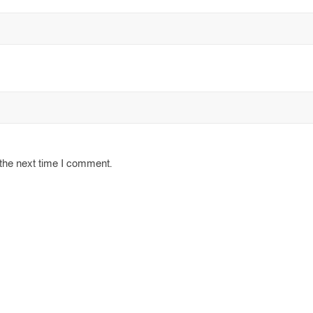
 the next time I comment.