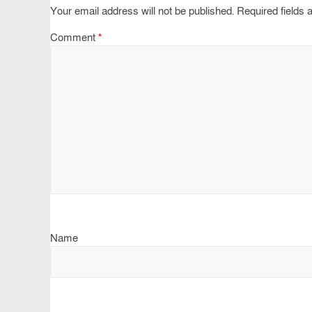
Your email address will not be published.
Required fields
Comment
*
Name