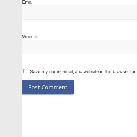
Email
Website
Save my name, email, and website in this browser for