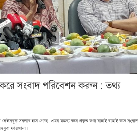
ই করে সংবাদ পরিবেশন করুন : তথ্য
ে ফেইসবুক সয়লাব হয়ে গেছে। এমন মন্তব্য করে প্রকৃত তথ্য যাচাই বাছাই করে সংবাদ
মাহবুবা ফারজানা।