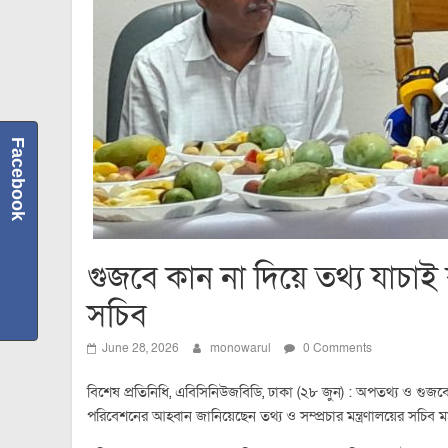
Facebook
গুজবে কান না দিয়ে তথ্য যাচা
সচিব
June 28, 2026
monowarul
0 Comments
বিশেষ প্রতিনিধি, এবিসিনিউজবিডি, ঢাকা (২৮ জুন) : অপতথ্য ও গুজব
পরিবেশনের আহ্বান জানিয়েছেন তথ্য ও সম্প্রচার মন্ত্রণালয়ের সচিব 