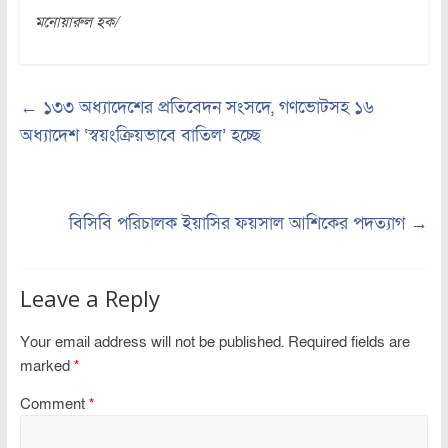
মনোয়ারুল হক/
←
১৩৩ অধ্যাদেশের প্রতিবেদন সংসদে, গণভোটসহ ১৬
অধ্যাদেশ ‘স্বয়ংক্রিয়ভাবে বাতিল’ হচ্ছে
বিসিবি পরিচালক ইয়াসির ফয়সাল আশিকের পদত্যাগ
→
Leave a Reply
Your email address will not be published.
Required fields are
marked
*
Comment
*