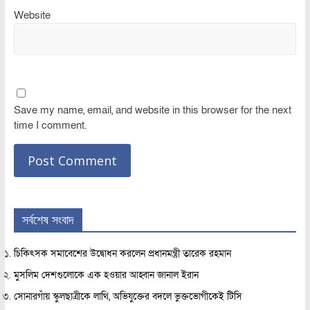
Website
Save my name, email, and website in this browser for the next
time I comment.
সর্বশেষ সংবাদ
চিকিৎসক সমাবেশের উদ্বোধন করলেন প্রধানমন্ত্রী তারেক রহমান
মুসলিম দেশগুলোকে এক হওয়ার আহ্বান জানাল ইরান
সোনারগাঁয় স্কুলছাত্রীকে লাথি, অভিযুক্তের বদলে ভুক্তভোগীকেই টিসি