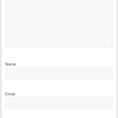
Name
Email