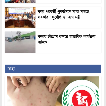
বন্যা পরবর্তী পুনর্বাসনে কাজ করছে
সরকার : দুর্যোগ ও ত্রাণ মন্ত্রী
বন্যায় চট্টগ্রাম বন্দরে স্বাভাবিক কার্যক্রম
ব্যাহত
স্বাস্থ্য