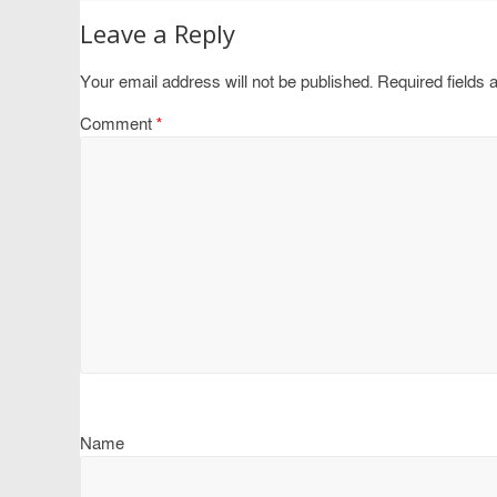
Leave a Reply
Your email address will not be published.
Required fields
Comment
*
Name