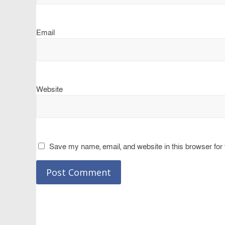
Email
Website
Save my name, email, and website in this browser for