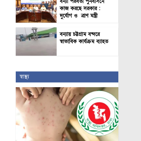
বন্যা পরবর্তী পুনর্বাসনে
কাজ করছে সরকার :
দুর্যোগ ও ত্রাণ মন্ত্রী
বন্যায় চট্টগ্রাম বন্দরে
স্বাভাবিক কার্যক্রম ব্যাহত
স্বাস্থ্য