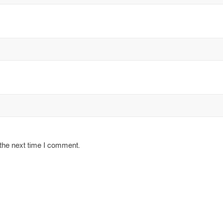
 the next time I comment.