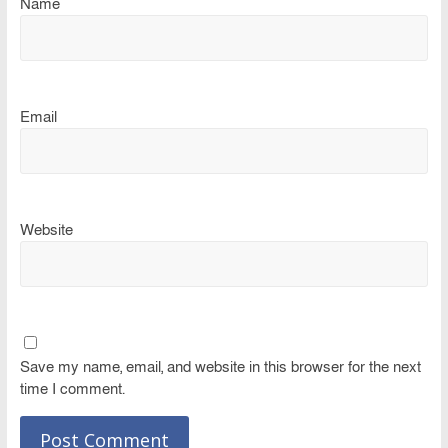
Name
Email
Website
Save my name, email, and website in this browser for the next
time I comment.