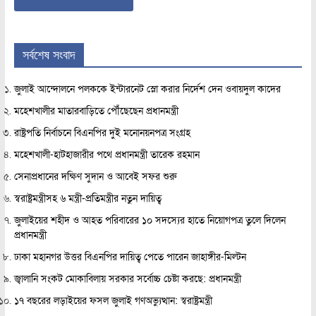
সর্বশেষ সংবাদ
জুলাই আন্দোলনে পলককে ইন্টারনেট স্লো করার নির্দেশ দেন ওবায়দুল কাদের
মহেশখালীর মাতারবাড়িতে পৌঁছেছেন প্রধানমন্ত্রী
রাষ্ট্রপতি নির্বাচনে বিএনপির দুই মনোনয়নপত্র সংগ্রহ
মহেশখালী-হাটহাজারীর পথে প্রধানমন্ত্রী তারেক রহমান
সেনাপ্রধানের দক্ষিণ সুদান ও আবেই সফর শুরু
স্বরাষ্ট্রমন্ত্রীসহ ৬ মন্ত্রী-প্রতিমন্ত্রীর নতুন দায়িত্ব
জুলাইয়ের শহীদ ও আহত পরিবারের ১০ সদস্যের হাতে নিয়োগপত্র তুলে দিলেন
প্রধানমন্ত্রী
ঢাকা মহানগর উত্তর বিএনপির দায়িত্ব পেতে পারেন জাহাঙ্গীর-মিল্টন
জ্বালানি সংকট মোকাবিলায় সরকার সর্বোচ্চ চেষ্টা করছে: প্রধানমন্ত্রী
১৭ বছরের লড়াইয়ের ফসল জুলাই গণঅভ্যুত্থান: স্বরাষ্ট্রমন্ত্রী