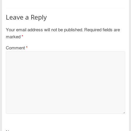
Leave a Reply
Your email address will not be published.
Required fields are
marked
*
Comment
*