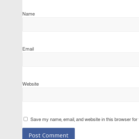
Name
Email
Website
Save my name, email, and website in this browser for