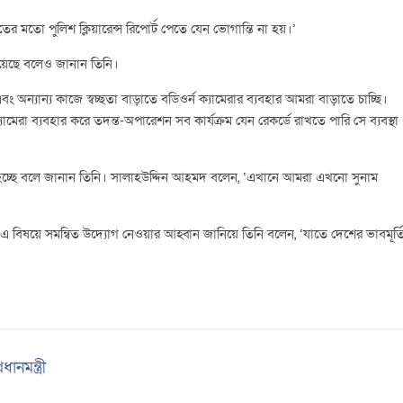
র মতো পুলিশ ক্লিয়ারেন্স রিপোর্ট পেতে যেন ভোগান্তি না হয়।’
 হয়েছে বলেও জানান তিনি।
াপনা এবং অন্যান্য কাজে স্বচ্ছতা বাড়াতে বডিওর্ন ক্যামেরার ব্যবহার আমরা বাড়াতে চাচ্ছি।
যামেরা ব্যবহার করে তদন্ত-অপারেশন সব কার্যক্রম যেন রেকর্ডে রাখতে পারি সে ব্যবস্থা
ানো হচ্ছে বলে জানান তিনি। সালাহউদ্দিন আহমদ বলেন, ‘এখানে আমরা এখনো সুনাম
ে এ বিষয়ে সমন্বিত উদ্যোগ নেওয়ার আহ্বান জানিয়ে তিনি বলেন, ‘যাতে দেশের ভাবমূর্ত
নমন্ত্রী