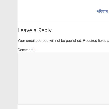
পরিবার
Leave a Reply
Your email address will not be published.
Required fields
Comment
*