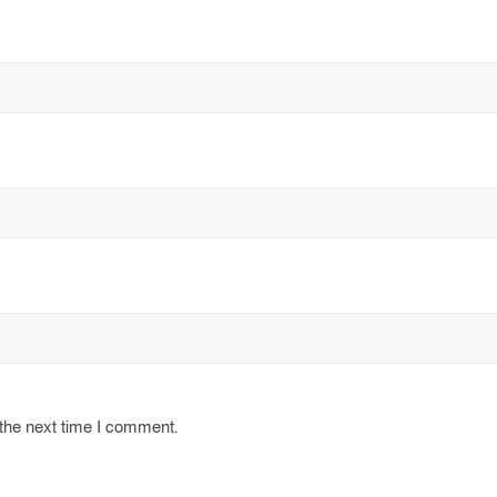
 the next time I comment.