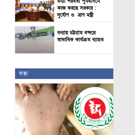
বন্যা পরবর্তী পুনর্বাসনে
কাজ করছে সরকার :
দুর্যোগ ও ত্রাণ মন্ত্রী
বন্যায় চট্টগ্রাম বন্দরে
স্বাভাবিক কার্যক্রম ব্যাহত
স্বাস্থ্য