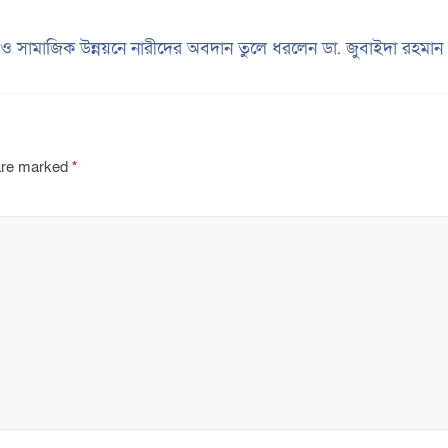
 ও সামাজিক উন্নয়নে নারীদের অবদান তুলে ধরলেন ডা. জুবাইদা রহমা
 are marked
*