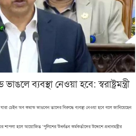
লে ব্যবস্থা নেওয়া হবে: স্বরাষ্ট্রমন্ত্রী
ে যারা চেইন অব কমান্ড ভাঙবেন তাদের বিরুদ্ধে ব্যবস্থা নেওয়া হবে বলে জানিয়েছেন
র শাপলা হলে আয়োজিত ‘পুলিশের ঊর্ধ্বতন কর্মকর্তাদের উদ্দেশে প্রধানমন্ত্রীর