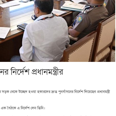
 নির্দেশ প্রধানমন্ত্রীর
 সড়ক থেকে উচ্ছেদ হওয়া হকারদের দ্রুত পুনর্বাসনের নির্দেশ দিয়েছেন প্রধানমন্ত্রী
ঠিত এক বৈঠকে এ নির্দেশ দেন তিনি।