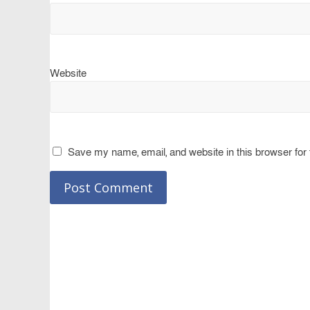
Website
Save my name, email, and website in this browser for