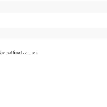
 the next time I comment.