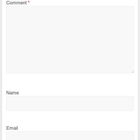
Comment
*
Name
Email