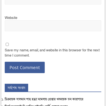
Website
Save my name, email, and website in this browser for the next
time I comment.
সর্বশেষ সংবাদ
চিত্রনায়ক সালমান শাহ হত্যা মামলায় গ্রেপ্তার খলনায়ক ডন কারাগারে