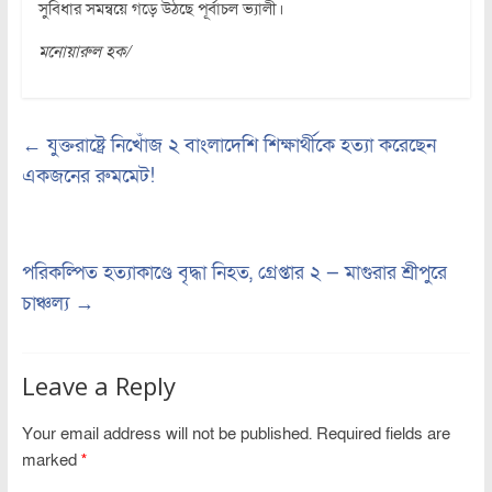
সুবিধার সমন্বয়ে গড়ে উঠছে পূর্বাচল ভ্যালী।
মনোয়ারুল হক/
←
যুক্তরাষ্ট্রে নিখোঁজ ২ বাংলাদেশি শিক্ষার্থীকে হত্যা করেছেন
একজনের রুমমেট!
পরিকল্পিত হত্যাকাণ্ডে বৃদ্ধা নিহত, গ্রেপ্তার ২ — মাগুরার শ্রীপুরে
চাঞ্চল্য
→
Leave a Reply
Your email address will not be published.
Required fields are
marked
*