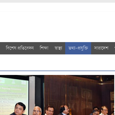
বিশেষ প্রতিবেদন
শিক্ষা
স্বাস্থ্য
তথ্য-প্রযুক্তি
সারাদেশ