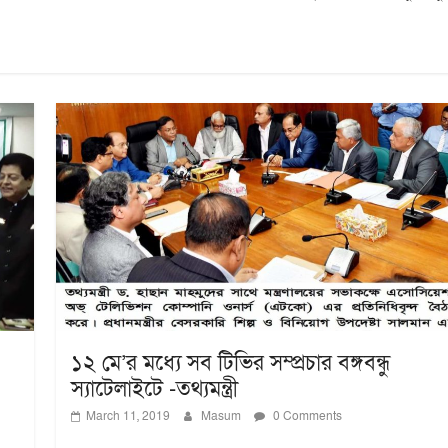
১২ মে’র মধ্যে সব টিভির সম্প্রচার বঙ্গবন্ধু
স্যাটেলাইটে -তথ্যমন্ত্রী
March 11, 2019
Masum
0 Comments