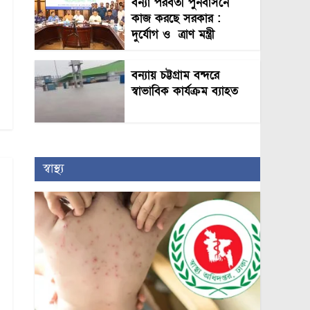
বন্যা পরবর্তী পুনর্বাসনে
কাজ করছে সরকার :
দুর্যোগ ও ত্রাণ মন্ত্রী
বন্যায় চট্টগ্রাম বন্দরে
স্বাভাবিক কার্যক্রম ব্যাহত
স্বাস্থ্য