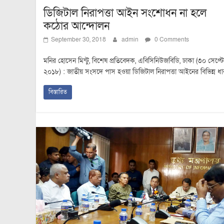
ডিজিটাল নিরাপত্তা আইন সংশোধন না হলে
কঠোর আন্দোলন
September 30, 2018
admin
0 Comments
মনির হোসেন মিন্টু, বিশেষ প্রতিবেদক, এবিসিনিউজবিডি, ঢাকা (৩০ সেপ্টেম
২০১৮) : জাতীয় সংসদে পাস হওয়া ডিজিটাল নিরাপত্তা আইনের বিভিন্ন ধা
বিস্তারিত