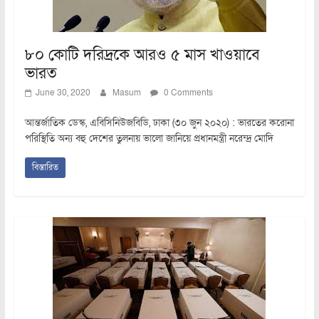
৮০ কোটি দরিদ্রকে আরও ৫ মাস খাওয়াবে
ভারত
June 30, 2020
Masum
0 Comments
আন্তর্জাতিক ডেস্ক, এবিসিনিউজবিডি, ঢাকা (৩০ জুন ২০২০) : ভারতের করোনা
পরিস্থিতি অন্য বহু দেশের তুলনায় ভালো জানিয়ে প্রধানমন্ত্রী নরেন্দ্র মোদি
বিস্তারিত