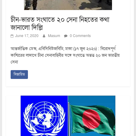
চীন-ভারত সংঘাতে ২০ সেনা নিহতের কথা
জানালো দিল্লি
June 17, 2020
Masum
0 Comments
আন্তর্জাতিক ডেস্ক, এবিসিনিউজবিডি, ঢাকা (১৭ জুন ২০২০) : বিরোধপূর্ণ
কাশ্মিরের লাদাখে চীনা সেনাবাহিনীর সঙ্গে সংঘাতে অন্তত ২০ জন ভারতীয়
সেনা
বিস্তারিত