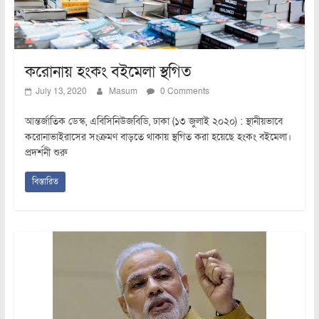
করোনায় হংকং বইমেলা স্থগিত
July 13, 2020
Masum
0 Comments
আন্তর্জাতিক ডেস্ক, এবিসিনিউজবিডি, ঢাকা (১৩ জুলাই ২০২০) : স্থানীয়ভাবে
করোনাভাইরাসের সংক্রমণ বাড়তে থাকায় স্থগিত করা হয়েছে হংকং বইমেলা।
প্রদর্শনী শুরু
বিস্তারিত