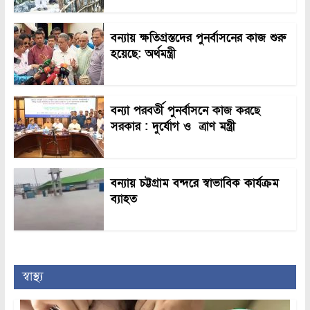
বন্যায় ক্ষতিগ্রস্তদের পুনর্বাসনের কাজ শুরু
হয়েছে: অর্থমন্ত্রী
বন্যা পরবর্তী পুনর্বাসনে কাজ করছে
সরকার : দুর্যোগ ও ত্রাণ মন্ত্রী
বন্যায় চট্টগ্রাম বন্দরে স্বাভাবিক কার্যক্রম
ব্যাহত
স্বাস্থ্য