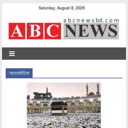
Skip
Saturday, August 8, 2026
to
content
abcnewsbd
আন্তর্জাতিক