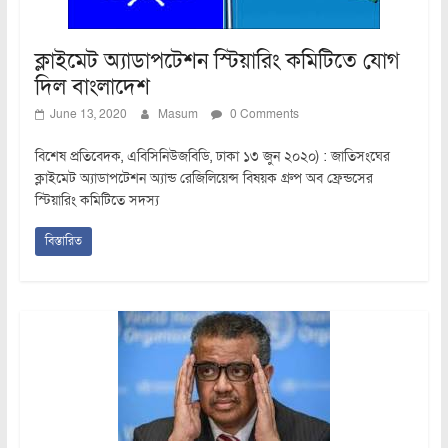
ক্লাইমেট অ্যাডাপটেশন স্টিয়ারিং কমিটিতে যোগ
দিল বাংলাদেশ
June 13, 2020
Masum
0 Comments
বিশেষ প্রতিবেদক, এবিসিনিউজবিডি, ঢাকা ১৩ জুন ২০২০) : জাতিসংঘের
ক্লাইমেট অ্যাডাপটেশন অ্যান্ড রেজিলিয়েন্স বিষয়ক গ্রুপ অব ফ্রেন্ডসের
স্টিয়ারিং কমিটিতে সদস্য
বিস্তারিত