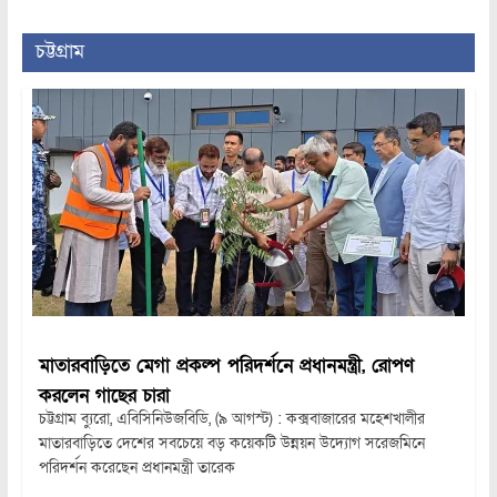
চট্টগ্রাম
মাতারবাড়িতে মেগা প্রকল্প পরিদর্শনে প্রধানমন্ত্রী, রোপণ
করলেন গাছের চারা
চট্টগ্রাম ব্যুরো, এবিসিনিউজবিডি, (৯ আগস্ট) : কক্সবাজারের মহেশখালীর
মাতারবাড়িতে দেশের সবচেয়ে বড় কয়েকটি উন্নয়ন উদ্যোগ সরেজমিনে
পরিদর্শন করেছেন প্রধানমন্ত্রী তারেক