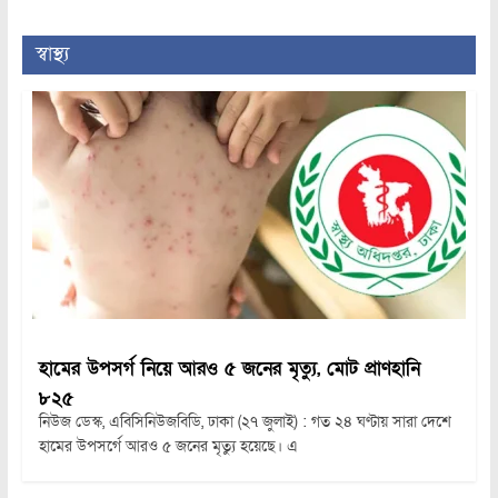
স্বাস্থ্য
হামের উপসর্গ নিয়ে আরও ৫ জনের মৃত্যু, মোট প্রাণহানি
৮২৫
নিউজ ডেস্ক, এবিসিনিউজবিডি, ঢাকা (২৭ জুলাই) : গত ২৪ ঘণ্টায় সারা দেশে
হামের উপসর্গে আরও ৫ জনের মৃত্যু হয়েছে। এ