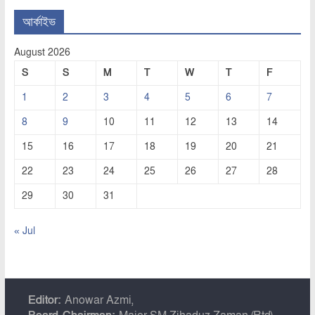
আর্কাইভ
August 2026
S
S
M
T
W
T
F
1
2
3
4
5
6
7
8
9
10
11
12
13
14
15
16
17
18
19
20
21
22
23
24
25
26
27
28
29
30
31
« Jul
Editor:
Anowar Azmi,