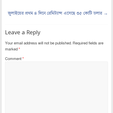
জুলাইয়ের প্রথম ৪ দিনে রেমিট্যান্স এসেছে ৩৫ কোটি ডলার
→
Leave a Reply
Your email address will not be published.
Required fields are
marked
*
Comment
*