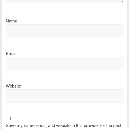
Name
Email
Website
Save my name, email, and website in this browser for the next