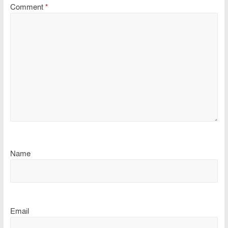
Comment
*
Name
Email