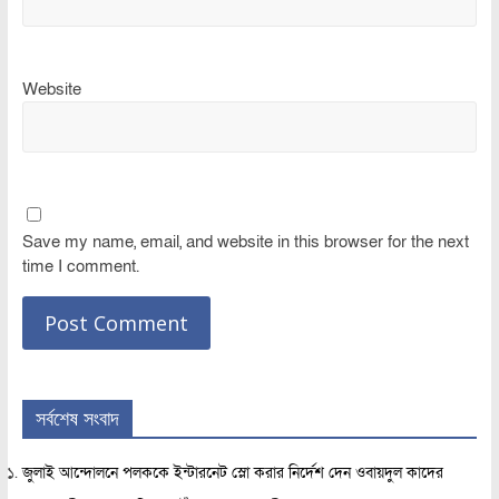
Website
Save my name, email, and website in this browser for the next
time I comment.
সর্বশেষ সংবাদ
জুলাই আন্দোলনে পলককে ইন্টারনেট স্লো করার নির্দেশ দেন ওবায়দুল কাদের