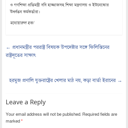
ও গণশিক্ষা প্রতিমন্ত্রী ববি হাজ্জাজসহ শিক্ষা মন্ত্রণালয় ও ইউনেস্কোর
ঊর্ধ্বতন কর্মকর্তারা।
মনোয়ারুল হক/
←
প্রধানমন্ত্রীর পররাষ্ট্র বিষয়ক উপদেষ্টার সঙ্গে ফিলিস্তিনের
রাষ্ট্রদূতের সাক্ষাৎ
হরমুজ প্রণালি যুক্তরাষ্ট্রের খেলার মাঠ নয়, কড়া বার্তা ইরানের
→
Leave a Reply
Your email address will not be published.
Required fields are
marked
*