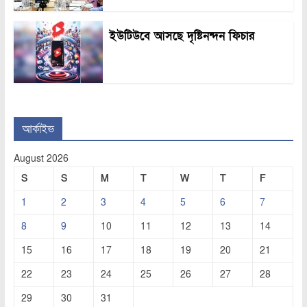
ইউটিউবে আসছে দৃষ্টিনন্দন ফিচার
আর্কাইভ
August 2026
S
S
M
T
W
T
F
1
2
3
4
5
6
7
8
9
10
11
12
13
14
15
16
17
18
19
20
21
22
23
24
25
26
27
28
29
30
31