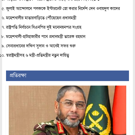
জুলাই আন্দোলনে পলককে ইন্টারনেট স্লো করার নির্দেশ দেন ওবায়দুল কাদের
মহেশখালীর মাতারবাড়িতে পৌঁছেছেন প্রধানমন্ত্রী
রাষ্ট্রপতি নির্বাচনে বিএনপির দুই মনোনয়নপত্র সংগ্রহ
মহেশখালী-হাটহাজারীর পথে প্রধানমন্ত্রী তারেক রহমান
সেনাপ্রধানের দক্ষিণ সুদান ও আবেই সফর শুরু
স্বরাষ্ট্রমন্ত্রীসহ ৬ মন্ত্রী-প্রতিমন্ত্রীর নতুন দায়িত্ব
প্রতিরক্ষা