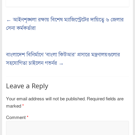
←
আইনশৃঙ্খলা রক্ষায় বিশেষ ম্যাজিস্ট্রেটের দায়িত্বে ৬ জেলার
সেনা কর্মকর্তারা
বাংলাদেশ বিনির্মাণে ‘বাংলা কিউআর’ প্রসারে মন্ত্রণালয়গুলোর
সহযোগিতা চাইলেন গভর্নর
→
Leave a Reply
Your email address will not be published.
Required fields are
marked
*
Comment
*