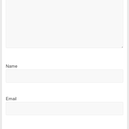
Name
Email