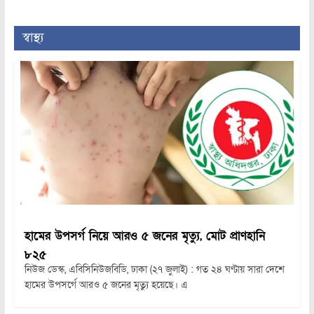
স্বাস্থ্য
হামের উপসর্গ নিয়ে আরও ৫ জনের মৃত্যু, মোট প্রাণহানি
৮২৫
নিউজ ডেস্ক, এবিসিনিউজবিডি, ঢাকা (২৭ জুলাই) : গত ২৪ ঘণ্টায় সারা দেশে
হামের উপসর্গে আরও ৫ জনের মৃত্যু হয়েছে। এ