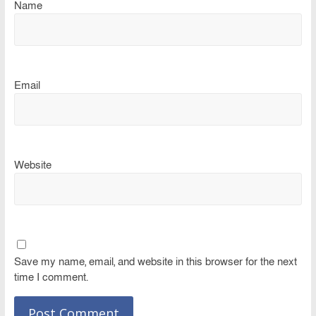
Name
Email
Website
Save my name, email, and website in this browser for the next
time I comment.