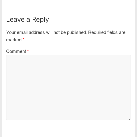
Leave a Reply
Your email address will not be published.
Required fields are
marked
*
Comment
*