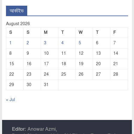
আর্কাইভ
August 2026
S
S
M
T
W
T
F
1
2
3
4
5
6
7
8
9
10
11
12
13
14
15
16
17
18
19
20
21
22
23
24
25
26
27
28
29
30
31
« Jul
Editor:
Anowar Azmi,