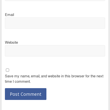
Email
Website
Save my name, email, and website in this browser for the next
time I comment.