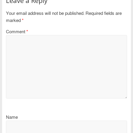
Leave a Reply
Your email address will not be published.
Required fields are
marked
*
Comment
*
Name