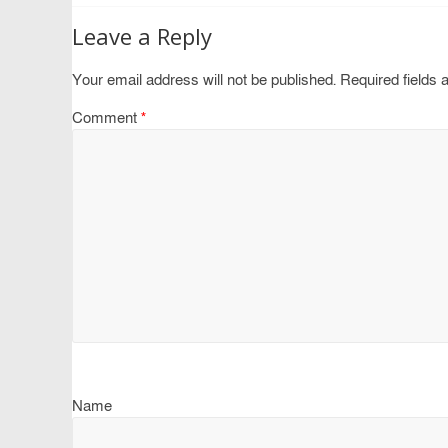
Leave a Reply
Your email address will not be published.
Required fields
Comment
*
Name