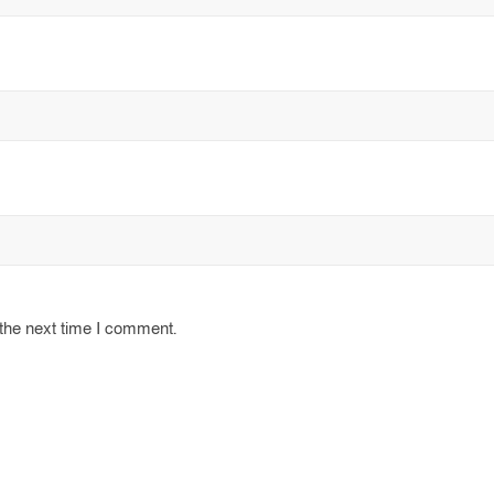
 the next time I comment.