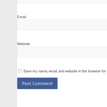
Email
Website
Save my name, email, and website in this browser for