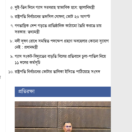
দুই-তিন দিনে গ্যাস সরবরাহ স্বাভাবিক হবে: জ্বালানিমন্ত্রী
রাষ্ট্রপতি নির্বাচনের তফসিল ঘোষণা, ভোট ২০ আগস্ট
গণতান্ত্রিক দেশ গড়তে প্রাতিষ্ঠানিক কাঠামো তৈরি করতে চায়
সরকার: তথ্যমন্ত্রী
নদী দূষণ রোধে সমন্বিত পদক্ষেপ গ্রহণে অবহেলার কোনো সুযোগ
নেই : প্রধানমন্ত্রী
গ্যাস সংকট-বিদ্যুতের বাড়তি বিলের প্রতিবাদে চুলা-পাতিল নিয়ে
১১ দলের কর্মসূচি
রাষ্ট্রপতি নির্বাচনের ভোটার তালিকা ইসিতে পাঠিয়েছে সংসদ
া
প্রতিরক্ষা