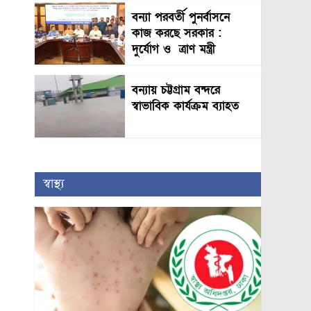
বন্যা পরবর্তী পুনর্বাসনে
কাজ করছে সরকার :
দুর্যোগ ও ত্রাণ মন্ত্রী
বন্যায় চট্টগ্রাম বন্দরে
স্বাভাবিক কার্যক্রম ব্যাহত
স্বাস্থ্য