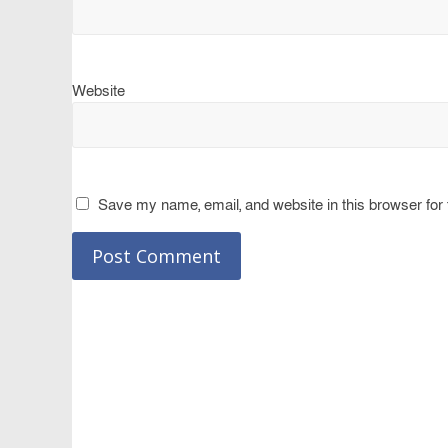
Website
Save my name, email, and website in this browser for