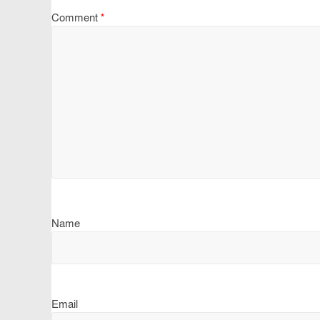
Comment
*
Name
Email