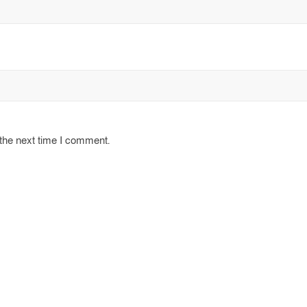
 the next time I comment.