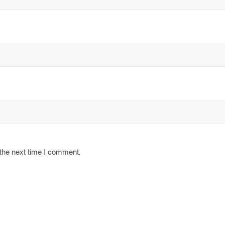
 the next time I comment.