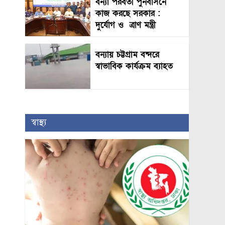
বন্যা পরবর্তী পুনর্বাসনে
কাজ করছে সরকার :
দুর্যোগ ও ত্রাণ মন্ত্রী
বন্যায় চট্টগ্রাম বন্দরে
স্বাভাবিক কার্যক্রম ব্যাহত
স্বাস্থ্য