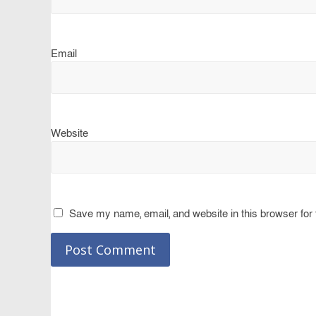
Email
Website
Save my name, email, and website in this browser for