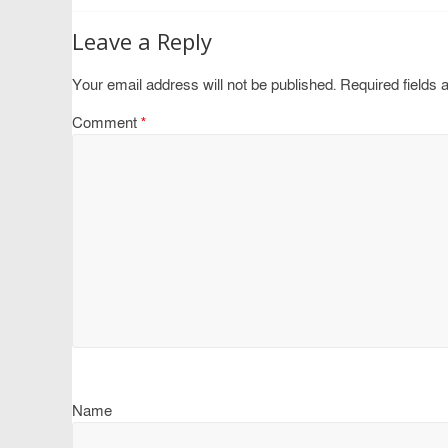
Leave a Reply
Your email address will not be published.
Required fields
Comment
*
Name