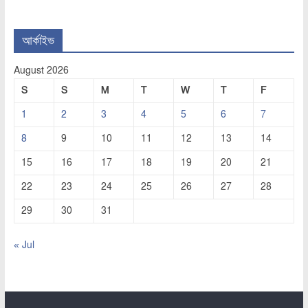
আর্কাইভ
August 2026
S
S
M
T
W
T
F
1
2
3
4
5
6
7
8
9
10
11
12
13
14
15
16
17
18
19
20
21
22
23
24
25
26
27
28
29
30
31
« Jul