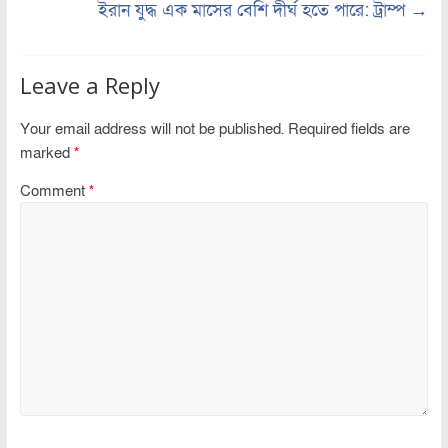
ইরান যুদ্ধ এক মাসের বেশি দীর্ঘ হতে পারে: ট্রাম্প
→
Leave a Reply
Your email address will not be published.
Required fields are
marked
*
Comment
*