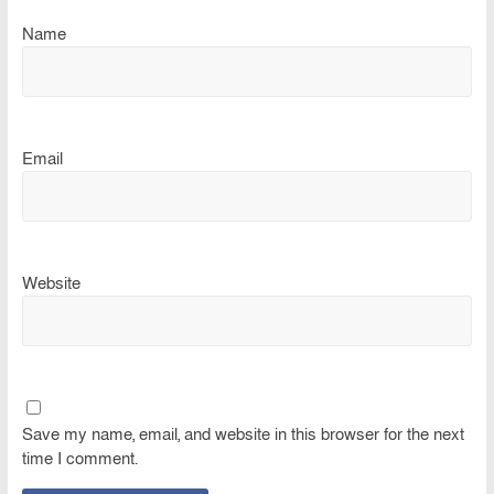
Name
Email
Website
Save my name, email, and website in this browser for the next
time I comment.