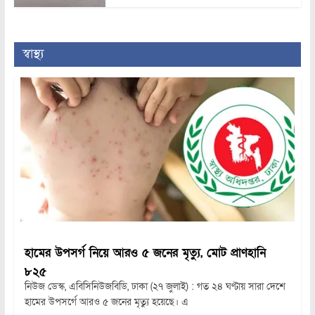
স্বাস্থ্য
হামের উপসর্গ নিয়ে আরও ৫ জনের মৃত্যু, মোট প্রাণহানি
৮২৫
নিউজ ডেস্ক, এবিসিনিউজবিডি, ঢাকা (২৭ জুলাই) : গত ২৪ ঘণ্টায় সারা দেশে
হামের উপসর্গে আরও ৫ জনের মৃত্যু হয়েছে। এ