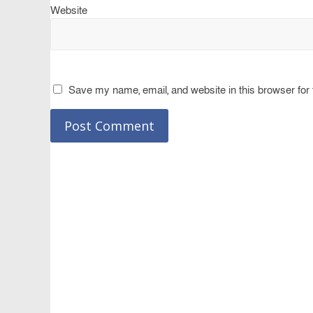
Website
Save my name, email, and website in this browser for