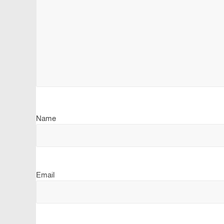
Name
Email