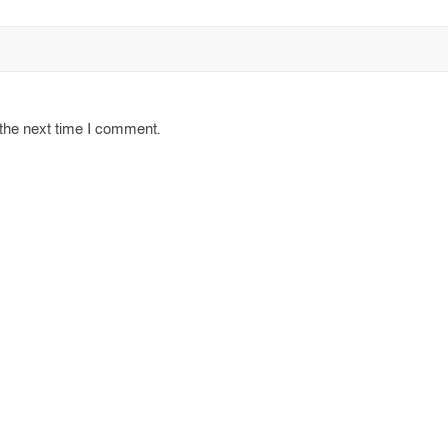
 the next time I comment.