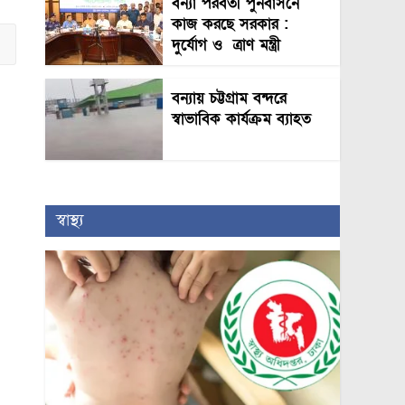
বন্যা পরবর্তী পুনর্বাসনে
কাজ করছে সরকার :
দুর্যোগ ও ত্রাণ মন্ত্রী
বন্যায় চট্টগ্রাম বন্দরে
স্বাভাবিক কার্যক্রম ব্যাহত
স্বাস্থ্য