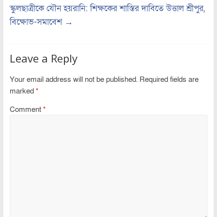
স্কুলছাত্রীকে যৌন হয়রানি: শিক্ষকের শাস্তির দাবিতে উত্তাল শ্রীপুর,
বিক্ষোভ-সমাবেশ
→
Leave a Reply
Your email address will not be published.
Required fields are
marked
*
Comment
*