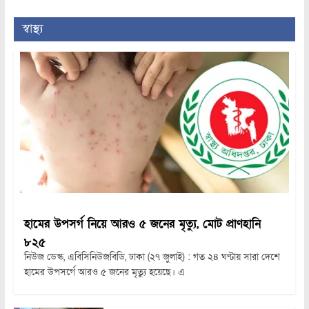
স্বাস্থ্য
হামের উপসর্গ নিয়ে আরও ৫ জনের মৃত্যু, মোট প্রাণহানি
৮২৫
নিউজ ডেস্ক, এবিসিনিউজবিডি, ঢাকা (২৭ জুলাই) : গত ২৪ ঘণ্টায় সারা দেশে
হামের উপসর্গে আরও ৫ জনের মৃত্যু হয়েছে। এ