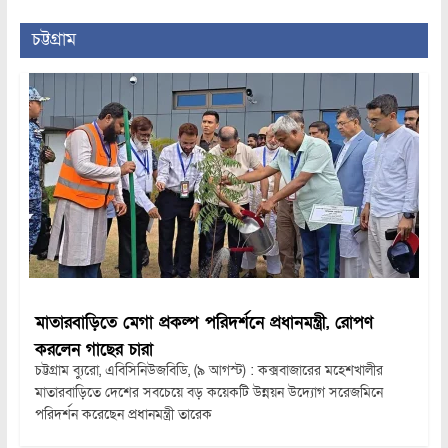
চট্টগ্রাম
মাতারবাড়িতে মেগা প্রকল্প পরিদর্শনে প্রধানমন্ত্রী, রোপণ
করলেন গাছের চারা
চট্টগ্রাম ব্যুরো, এবিসিনিউজবিডি, (৯ আগস্ট) : কক্সবাজারের মহেশখালীর
মাতারবাড়িতে দেশের সবচেয়ে বড় কয়েকটি উন্নয়ন উদ্যোগ সরেজমিনে
পরিদর্শন করেছেন প্রধানমন্ত্রী তারেক