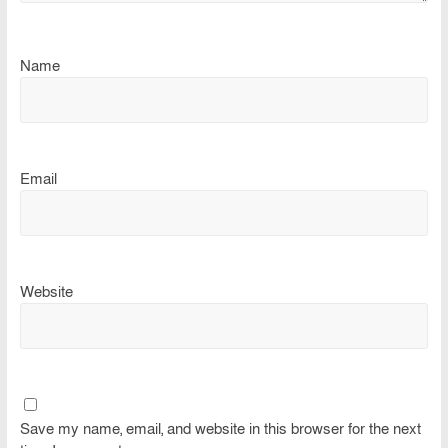
Name
Email
Website
Save my name, email, and website in this browser for the next