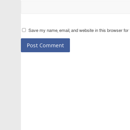
Save my name, email, and website in this browser for