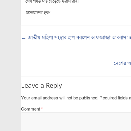
শেষ পর্যন্ত মাঠ ছেড়েছে ফরাসীরাই।
মনোয়ারুল হক/
←
জাতীয় মহিলা সংস্থার হাল ধরলেন আফরোজা আব্বাস: প্র
দেশের অর্
Leave a Reply
Your email address will not be published.
Required fields
Comment
*