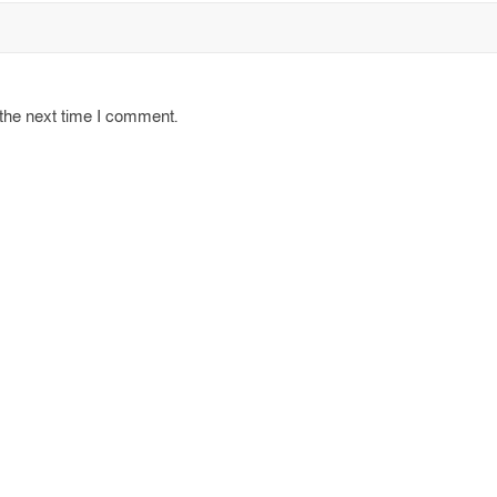
 the next time I comment.