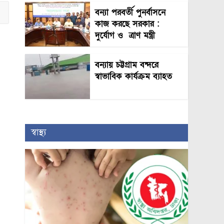
বন্যা পরবর্তী পুনর্বাসনে
কাজ করছে সরকার :
দুর্যোগ ও ত্রাণ মন্ত্রী
বন্যায় চট্টগ্রাম বন্দরে
স্বাভাবিক কার্যক্রম ব্যাহত
স্বাস্থ্য